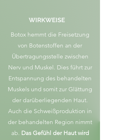
WIRKWEISE
Botox hemmt die Freisetzung
von Botenstoffen an der
Übertragungsstelle zwischen
Nerv und Muskel. Dies führt zur
Entspannung des behandelten
Muskels und somit zur Glättung
der darüberliegenden Haut.
Auch die Schweißproduktion in
der behandelten Region nimmt
ab.
Das Gefühl der Haut wird