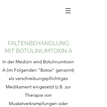
FALTENBEHANDLUNG
MIT BOTULINUMTOXIN A
In der Medizin wird Botulinumtoxin
A (im Folgenden "Botox" genannt)
als verschreibungspflichtiges
Medikament eingesetzt (z.B. zur
Therapie von
Muskelverkrampfungen oder