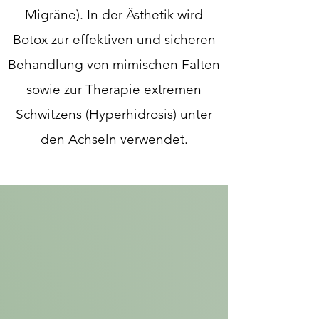
Migräne). In der Ästhetik wird
Botox zur effektiven und sicheren
Behandlung von mimischen Falten
sowie zur Therapie extremen
Schwitzens (Hyperhidrosis) unter
den Achseln verwendet.