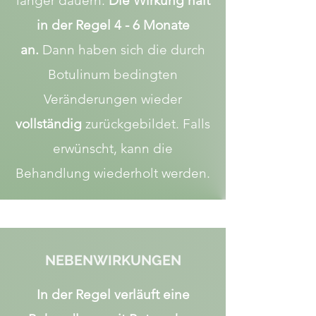
länger dauern.
Die Wirkung hält
in der Regel 4 - 6 Monate
an.
Dann haben sich die durch
Botulinum bedingten
Veränderungen wieder
vollständig
zurückgebildet. Falls
erwünscht, kann die
Behandlung wiederholt werden.
NEBENWIRKUNGEN
In der Regel verläuft eine