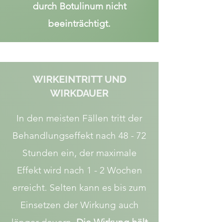
durch Botulinum nicht
beeinträchtigt.
WIRKEINTRITT UND
WIRKDAUER
In den meisten Fällen tritt der
Behandlungseffekt nach 48 - 72
Stunden ein, der maximale
Effekt wird nach 1 - 2 Wochen
erreicht. Selten kann es bis zum
Einsetzen der Wirkung auch